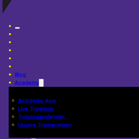
Blog
Academy
Academy App
Live Trainings
Trainingskalender
Unsere Trainer:innen