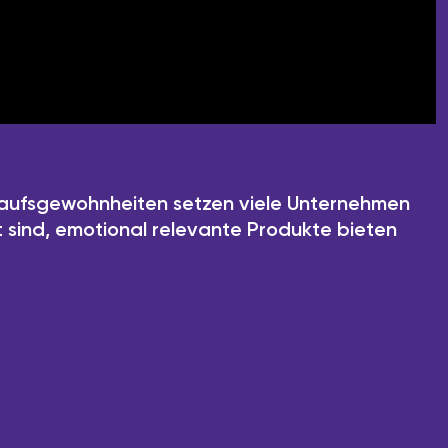
kaufsgewohnheiten setzen viele Unternehmen
t sind, emotional relevante Produkte bieten