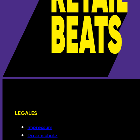
LEGALES
Impressum
Datenschutz