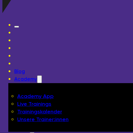
Blog
Academy
Academy App
Live Trainings
Trainingskalender
Unsere Trainer:innen