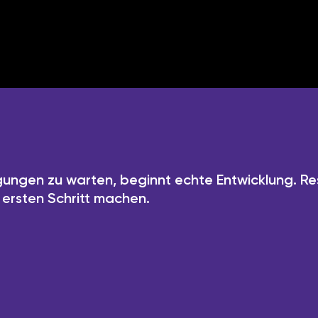
ungen zu warten, beginnt echte Entwicklung. Res
ersten Schritt machen.