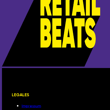
LEGALES
Impressum