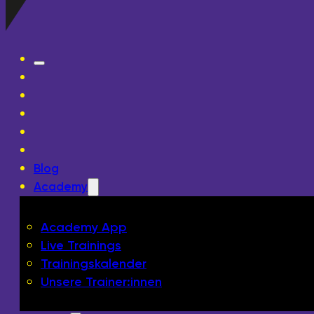
Blog
Academy
Academy App
Live Trainings
Trainingskalender
Unsere Trainer:innen