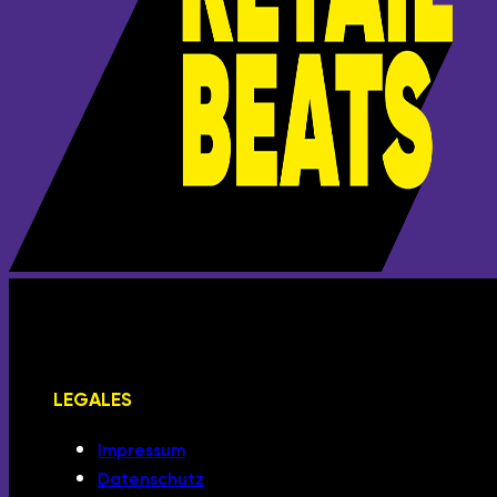
LEGALES
Impressum
Datenschutz