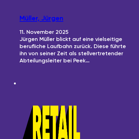
Müller, Jürgen
11. November 2025
Jürgen Müller blickt auf eine vielseitige
berufliche Laufbahn zurück. Diese führte
ihn von seiner Zeit als stellvertretender
Abteilungsleiter bei Peek…