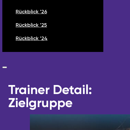
Rückblick '26
Rückblick '25
Rückblick '24
Trainer Detail:
Zielgruppe