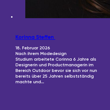
Korinna Steffen
18. Februar 2026
Nach ihrem Modedesign
Studium arbeitete Corinna 6 Jahre als
Designerin und Productmanagerin im
Bereich Outdoor bevor sie sich vor nun
bereits über 25 Jahren selbstständig
machte und…