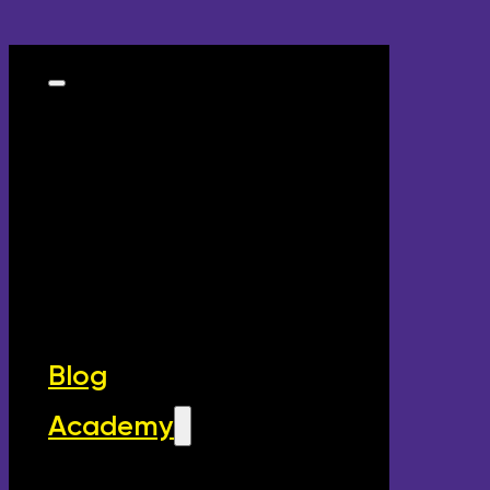
Blog
Academy