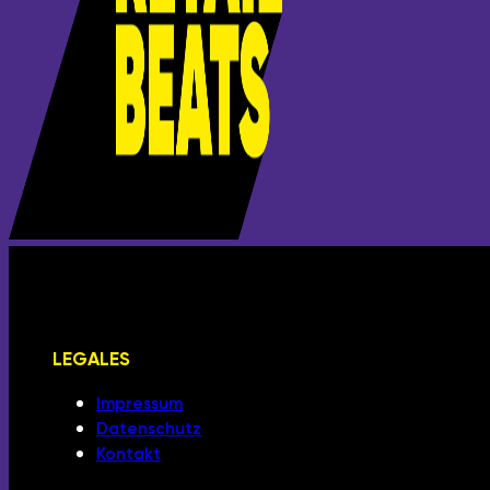
LEGALES
Impressum
Datenschutz
Kontakt