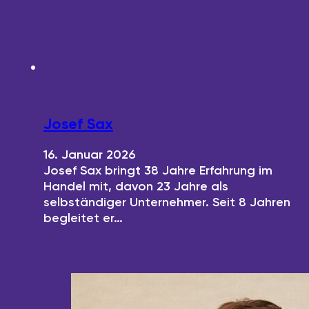
Josef Sax
16. Januar 2026
Josef Sax bringt 38 Jahre Erfahrung im
Handel mit, davon 23 Jahre als
selbständiger Unternehmer. Seit 8 Jahren
begleitet er…