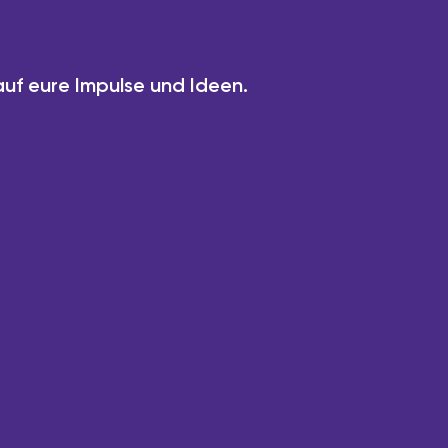
uf eure Impulse und Ideen.