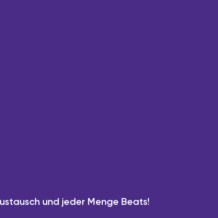
Austausch und jeder Menge Beats!