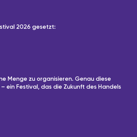
stival 2026 gesetzt:
ine Menge zu organisieren. Genau diese
– ein Festival, das die Zukunft des Handels