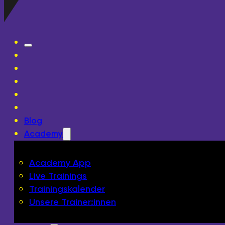
Blog
Academy
Academy App
Live Trainings
Trainingskalender
Unsere Trainer:innen