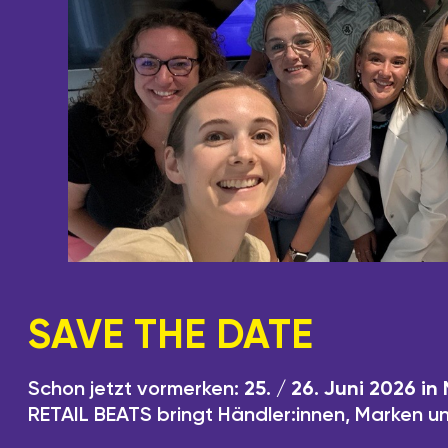
SAVE THE DATE
Schon jetzt vormerken:
25. / 26. Juni 2026 i
RETAIL BEATS bringt Händler:innen, Marken u