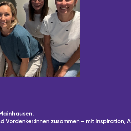
n Mainhausen
.
nd Vordenker:innen zusammen – mit Inspiration, 