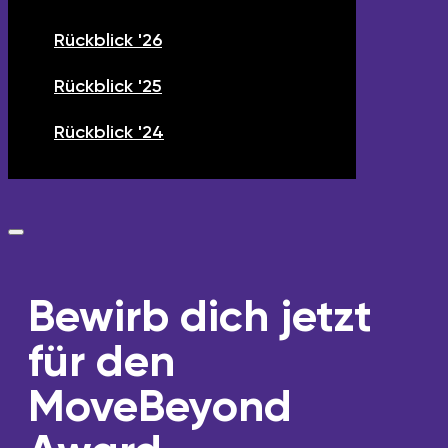
Rückblick '26
Rückblick '25
Rückblick '24
Bewirb dich jetzt
für den
MoveBeyond