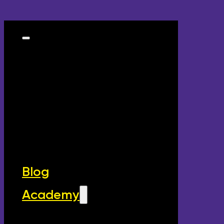
Blog
Academy