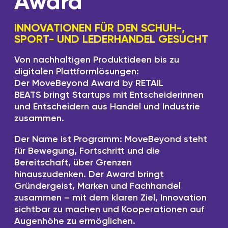
Award
INNOVATIONEN FÜR DEN SCHUH-,
SPORT- UND LEDERHANDEL GESUCHT
Von nachhaltigen Produktideen bis zu
digitalen Plattformlösungen:
Der MoveBeyond Award by RETAIL
BEATS bringt Startups mit Entscheiderinnen
und Entscheidern aus Handel und Industrie
zusammen.
Der Name ist Programm: MoveBeyond steht
für Bewegung, Fortschritt und die
Bereitschaft, über Grenzen
hinauszudenken. Der Award bringt
Gründergeist, Marken und Fachhandel
zusammen – mit dem klaren Ziel, Innovation
sichtbar zu machen und Kooperationen auf
Augenhöhe zu ermöglichen.