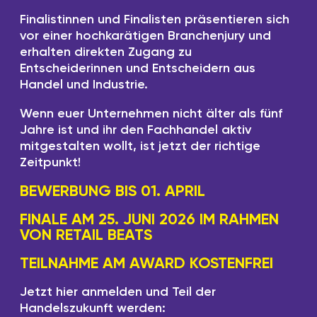
Finalistinnen und Finalisten präsentieren sich
vor einer hochkarätigen Branchenjury und
erhalten direkten Zugang zu
Entscheiderinnen und Entscheidern aus
Handel und Industrie.
Wenn euer Unternehmen nicht älter als fünf
Jahre ist und ihr den Fachhandel aktiv
mitgestalten wollt, ist jetzt der richtige
Zeitpunkt!
BEWERBUNG BIS 01. APRIL
FINALE AM 25. JUNI 2026 IM RAHMEN
VON RETAIL BEATS
TEILNAHME AM AWARD KOSTENFREI
Jetzt hier anmelden und Teil der
Handelszukunft werden: