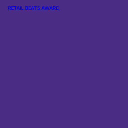
RETAIL BEATS AWARD