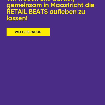
gemeinsam in Maastricht die
RETAIL BEATS aufleben zu
lassen!
WEITERE INFOS