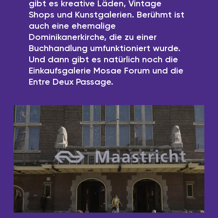
gibt es kreative Läden, Vintage
Shops und Kunstgalerien. Berühmt ist
auch eine ehemalige
Dominikanerkirche, die zu einer
Buchhandlung umfunktioniert wurde.
Und dann gibt es natürlich noch die
Einkaufsgalerie Mosae Forum und die
Entre Deux Passage.