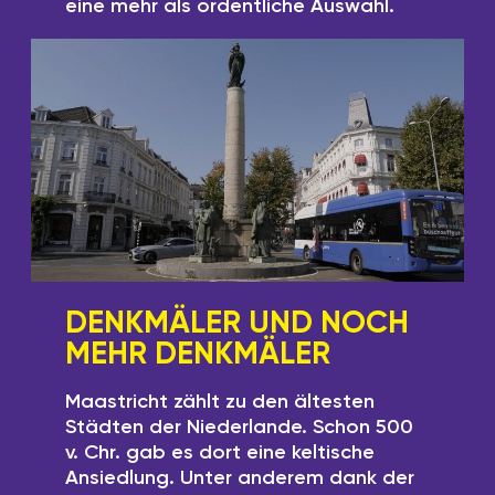
eine mehr als ordentliche Auswahl.
DENKMÄLER UND NOCH
MEHR DENKMÄLER
Maastricht zählt zu den ältesten
Städten der Niederlande. Schon 500
v. Chr. gab es dort eine keltische
Ansiedlung. Unter anderem dank der