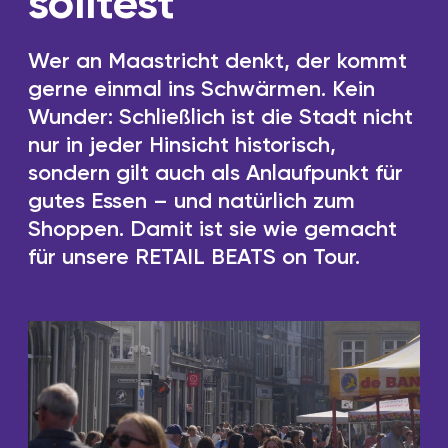
solltest
Wer an Maastricht denkt, der kommt
gerne einmal ins Schwärmen. Kein
Wunder: Schließlich ist die Stadt nicht
nur in jeder Hinsicht historisch,
sondern gilt auch als Anlaufpunkt für
gutes Essen – und natürlich zum
Shoppen. Damit ist sie wie gemacht
für unsere RETAIL BEATS on Tour.