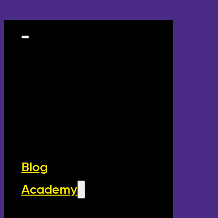
Blog
Academy