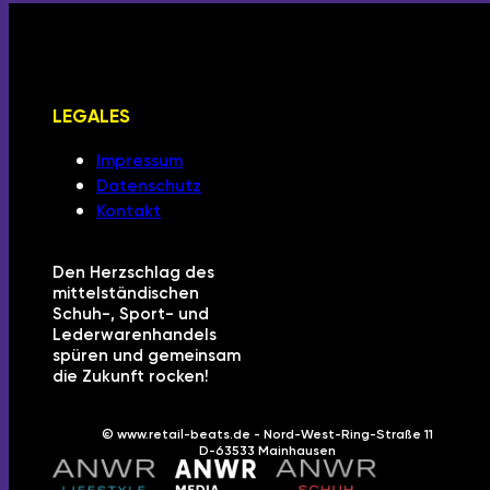
LEGALES
Impressum
Datenschutz
Kontakt
Den Herzschlag des
mittelständischen
Schuh-, Sport- und
Lederwarenhandels
spüren und gemeinsam
die Zukunft rocken!
© www.retail-beats.de - Nord-West-Ring-Straße 11
D-63533 Mainhausen