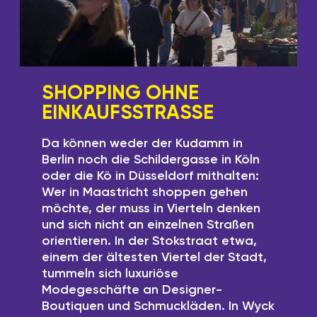
SHOPPING OHNE
EINKAUFSSTRASSE
Da können weder der Kudamm in
Berlin noch die Schildergasse in Köln
oder die Kö in Düsseldorf mithalten:
Wer in Maastricht shoppen gehen
möchte, der muss in Vierteln denken
und sich nicht an einzelnen Straßen
orientieren. In der Stokstraat etwa,
einem der ältesten Viertel der Stadt,
tummeln sich luxuriöse
Modegeschäfte an Designer-
Boutiquen und Schmuckläden. In Wyck