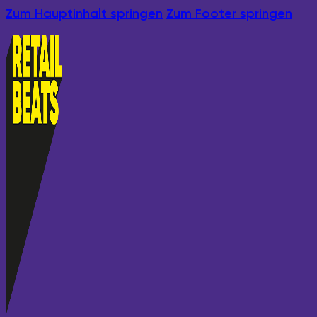
Zum Hauptinhalt springen
Zum Footer springen