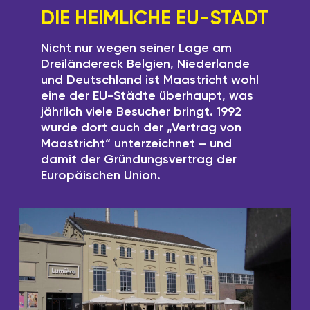
DIE HEIMLICHE EU-STADT
Nicht nur wegen seiner Lage am
Dreiländereck Belgien, Niederlande
und Deutschland ist Maastricht wohl
eine der EU-Städte überhaupt, was
jährlich viele Besucher bringt. 1992
wurde dort auch der „Vertrag von
Maastricht“ unterzeichnet – und
damit der Gründungsvertrag der
Europäischen Union.