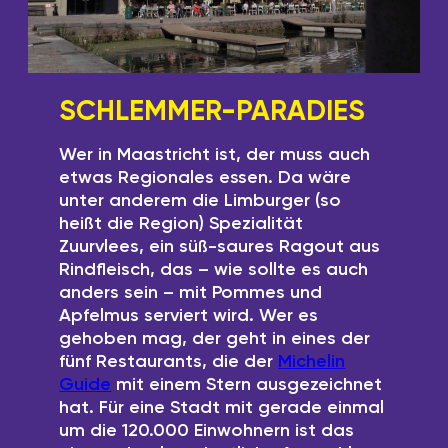
SCHLEMMER-PARADIES
Wer in Maastricht ist, der muss auch
etwas Regionales essen. Da wäre
unter anderem die Limburger (so
heißt die Region) Spezialität
Zuurvlees, ein süß-saures Ragout aus
Rindfleisch, das – wie sollte es auch
anders sein – mit Pommes und
Apfelmus serviert wird. Wer es
gehoben mag, der geht in eines der
fünf Restaurants, die der
Michelin
Guide
mit einem Stern ausgezeichnet
hat. Für eine Stadt mit gerade einmal
um die 120.000 Einwohnern ist das